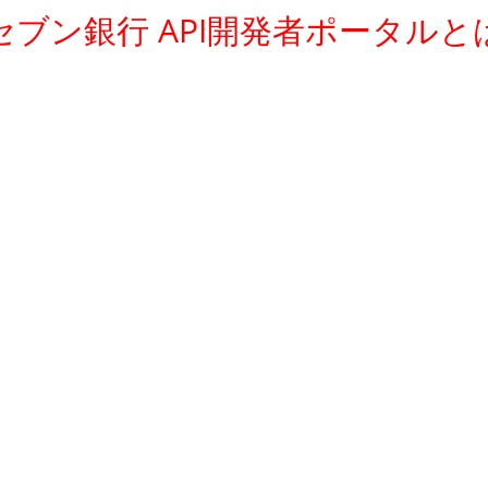
セブン銀行 API開発者ポータルと