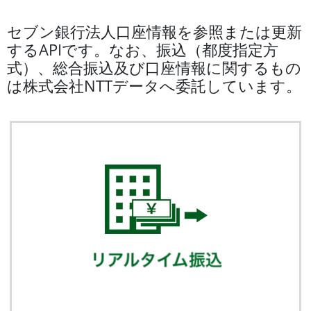
セブン銀行法人口座情報を参照または更新
するAPIです。なお、振込（都度指定方
式）、総合振込及び口座情報に関するもの
は株式会社NTTデータへ委託しています。