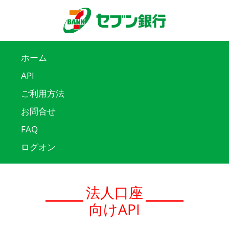
ホーム
API
ご利用方法
お問合せ
FAQ
ログオン