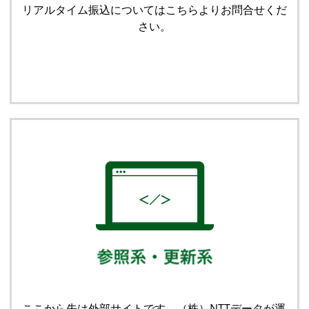
リアルタイム振込についてはこちらよりお問合せくだ
さい。
ここから先は外部サイトです。（株）NTTデータが運